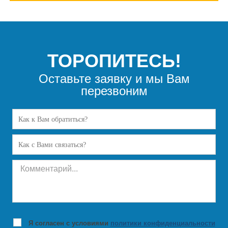
ТОРОПИТЕСЬ!
Оставьте заявку и мы Вам
перезвоним
Я согласен с условиями
политики конфиденциальности