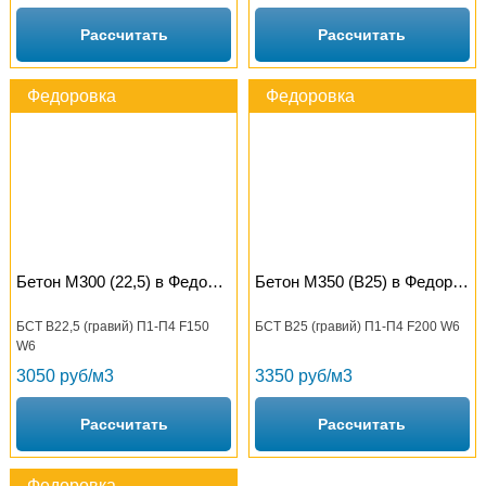
Рассчитать
Рассчитать
Федоровка
Федоровка
Бетон М300 (22,5) в Федоровке
Бетон М350 (B25) в Федоровке
БСТ В22,5 (гравий) П1-П4 F150
БСТ В25 (гравий) П1-П4 F200 W6
W6
3050 руб/м3
3350 руб/м3
Рассчитать
Рассчитать
Федоровка