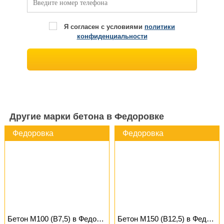
Я согласен с условиями
политики
конфиденциальности
Другие марки бетона в Федоровке
Федоровка
Федоровка
Бетон М100 (B7,5) в Федоровке
Бетон М150 (B12,5) в Федоровке