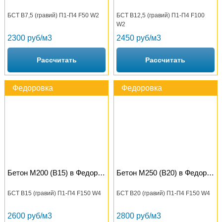
БСТ В7,5 (гравий) П1-П4 F50 W2
БСТ В12,5 (гравий) П1-П4 F100
W2
2300 руб/м3
2450 руб/м3
Рассчитать
Рассчитать
Федоровка
Федоровка
Бетон М200 (B15) в Федоровке
Бетон М250 (B20) в Федоровке
БСТ В15 (гравий) П1-П4 F150 W4
БСТ В20 (гравий) П1-П4 F150 W4
2600 руб/м3
2800 руб/м3