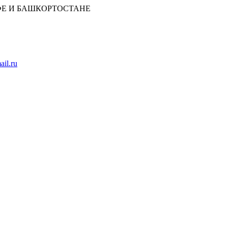
ФЕ И БАШКОРТОСТАНЕ
il.ru