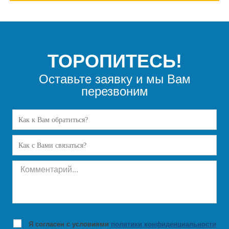
ТОРОПИТЕСЬ!
Оставьте заявку и мы Вам
перезвоним
Я согласен с условиями
политики конфиденциальности