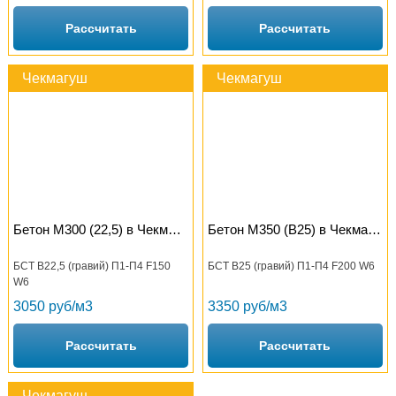
Рассчитать
Рассчитать
Чекмагуш
Чекмагуш
Бетон М300 (22,5) в Чекмагуше
Бетон М350 (B25) в Чекмагуше
БСТ В22,5 (гравий) П1-П4 F150
БСТ В25 (гравий) П1-П4 F200 W6
W6
3050 руб/м3
3350 руб/м3
Рассчитать
Рассчитать
Чекмагуш