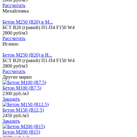
Рассчитать
Михайловка
Бетон М250 (B20) в М...
БСТ В20 (гравий) П1-П4 F150 W4
2800 руб/м3
Рассчитать
Иглино
Бетон М250 (B20) в И...
БСТ В20 (гравий) П1-П4 F150 W4
2800 руб/м3
Рассчитать
Другие марки
Бетон М100 (B7,5)
2300 руб./м3
Заказать
Бетон М150 (B12,5)
2450 руб./м3
Заказать
Бетон М200 (B15)