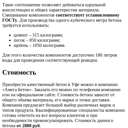
Такое соотношение позволяет добиваться идеальной
консистенции и общих характеристик материала.
Смешивание компонентов
соответствует установленному
ГОСТу
. Для производства одного кубического метра бетона
требуется использовать:
цемент – 315 килограмм;
песок – 850 килограмм;
щебень – 1050 килограмм.
Для этого количества компонентов достаточно 180 литров
воды для проведения соответствующей реакции.
Стоимость
Приобрести качественный бетон в Уфе можно в компании
«Амега Бетон». Заказать его можно по телефонам компании
или на официальном сайте. Стоимость бетона зависит от
общего объема материала, его марки и точки доставки.
Компания предлагает большой выбор различных марок и
типов продукта. Квалифицированные специалисты компании
готовы ответить на все вопросы клиентов и при
необходимости проконсультировать. Стоимость данного
бетона
от 2800 руб
.