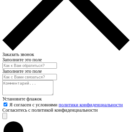
Заказать звонок
Заполните это поле
Заполните это поле
Установите флажок
Я согласен с условиями
политики конфиденциальности
Согласитесь с политикой конфиденциальности