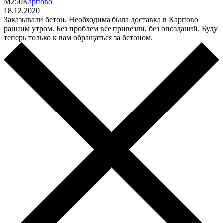
М250
Карпово
18.12.2020
Заказывали бетон. Необходима была доставка в Карпово
ранним утром. Без проблем все привезли, без опозданий. Буду
теперь только к вам обращаться за бетоном.