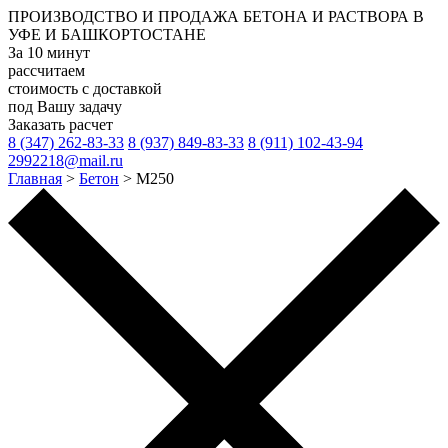
ПРОИЗВОДСТВО И ПРОДАЖА
БЕТОНА И РАСТВОРА
В
УФЕ И БАШКОРТОСТАНЕ
За 10 минут
рассчитаем
стоимость с доставкой
под Вашу задачу
Заказать расчет
8 (347) 262-83-33
8 (937) 849-83-33
8 (911) 102-43-94
2992218@mail.ru
Главная
>
Бетон
>
М250