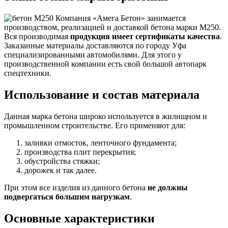
Компания «Амега Бетон» занимается
производством, реализацией и доставкой бетона марки М250.
Вся производимая
продукция имеет сертификаты качества
.
Заказанные материалы доставляются по городу Уфа
специализированными автомобилями. Для этого у
производственной компании есть свой большой автопарк
спецтехники.
Использование и состав материала
Данная марка бетона широко используется в жилищном и
промышленном строительстве. Его применяют для:
заливки отмосток, ленточного фундамента;
производства плит перекрытия;
обустройства стяжки;
дорожек и так далее.
При этом все изделия из данного бетона
не должны
подвергаться большим нагрузкам
.
Основные характеристики