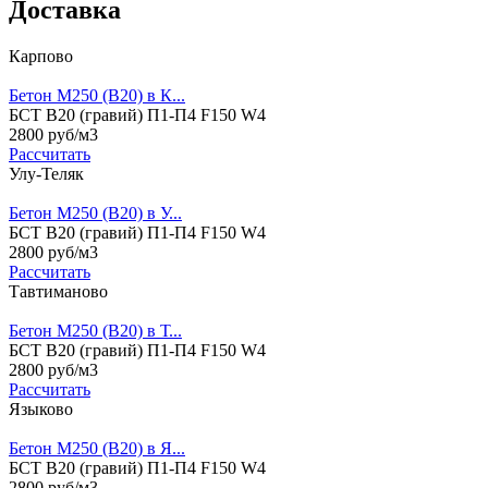
Доставка
Карпово
Бетон М250 (B20) в К...
БСТ В20 (гравий) П1-П4 F150 W4
2800 руб/м3
Рассчитать
Улу-Теляк
Бетон М250 (B20) в У...
БСТ В20 (гравий) П1-П4 F150 W4
2800 руб/м3
Рассчитать
Тавтиманово
Бетон М250 (B20) в Т...
БСТ В20 (гравий) П1-П4 F150 W4
2800 руб/м3
Рассчитать
Языково
Бетон М250 (B20) в Я...
БСТ В20 (гравий) П1-П4 F150 W4
2800 руб/м3