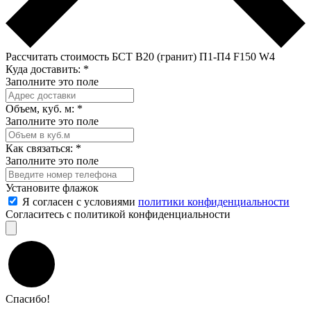
Рассчитать стоимость БСТ В20 (гранит) П1-П4 F150 W4
Куда доставить:
*
Заполните это поле
Объем, куб. м:
*
Заполните это поле
Как связаться:
*
Заполните это поле
Установите флажок
Я согласен с условиями
политики конфиденциальности
Согласитесь с политикой конфиденциальности
Спасибо!