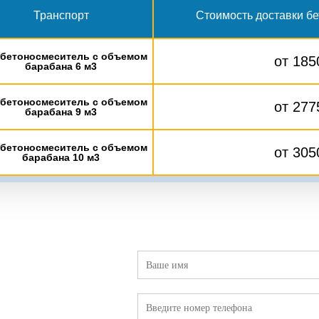
Транспорт
Стоимость доставки бе
бетоносмеситель с объемом
от 185
барабана 6 м3
бетоносмеситель с объемом
от 277
барабана 9 м3
бетоносмеситель с объемом
от 305
барабана 10 м3