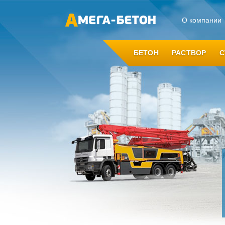
О компании
БЕТОН
РАСТВОР
С