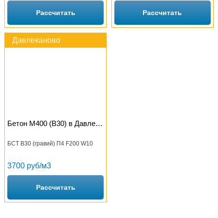
Рассчитать
Рассчитать
Давлеканово
Бетон М400 (B30) в Давлеканово
БСТ В30 (гравий) П4 F200 W10
3700 руб/м3
Рассчитать