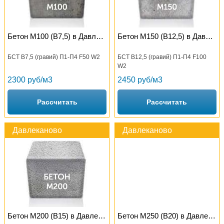
Бетон М100 (B7,5) в Давлеканово
Бетон М150 (B12,5) в Давлеканово
БСТ В7,5 (гравий) П1-П4 F50 W2
БСТ В12,5 (гравий) П1-П4 F100
W2
2300 руб/м3
2450 руб/м3
Рассчитать
Рассчитать
Давлеканово
Давлеканово
Бетон М200 (B15) в Давлеканово
Бетон М250 (B20) в Давлеканово