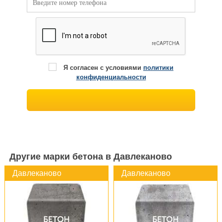
Я согласен с условиями
политики
конфиденциальности
Другие марки бетона в Давлеканово
Давлеканово
Давлеканово