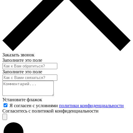
Заказать звонок
Заполните это поле
Заполните это поле
Установите флажок
Я согласен с условиями
политики конфиденциальности
Согласитесь с политикой конфиденциальности