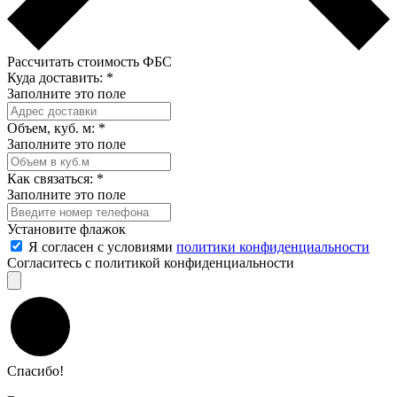
Рассчитать стоимость ФБС
Куда доставить:
*
Заполните это поле
Объем, куб. м:
*
Заполните это поле
Как связаться:
*
Заполните это поле
Установите флажок
Я согласен с условиями
политики конфиденциальности
Согласитесь с политикой конфиденциальности
Спасибо!