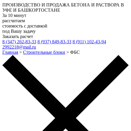
ПРОИЗВОДСТВО И ПРОДАЖА
БЕТОНА И РАСТВОРА
В
УФЕ И БАШКОРТОСТАНЕ
За 10 минут
рассчитаем
стоимость с доставкой
под Вашу задачу
Заказать расчет
8 (347) 262-83-33
8 (937) 849-83-33
8 (911) 102-43-94
2992218@mail.ru
Главная
>
Строительные блоки
>
ФБС