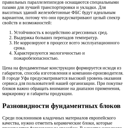
правильных параллелепипедов оснащаются специальными
пазами для лучшей транспортировки и укладки. Для
высотных зданий железобетонные ФБС будут идеальным
вариантом, потому что они предусматривают целый спектр
свойств и возможностей:
Устойчивость к воздействию агрессивных сред.
Выдержка больших перепадов температур.
Не коррозируют в процессе всего эксплуатационного
срока.
Характеризуются экологичностью и
пожаробезопасностью.
Цена на фундаментные конструкции формируется исходя из
габаритов, способа изготовления и компании-производителя.
В городе Уфа предусматривается высокий уровень оказания
сервиса для пользователей нашей организации. При покупке
блоков важно обращать внимание на диапазон применения,
маркировку и габариты продукции.
Разновидности фундаментных блоков
Среди поклонников кладочных материалов европейского
качества, нужно отметить керамические блоки, которые