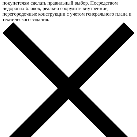
покупателям сделать правильный выбор. Посредством
недорогих блоков, реально соорудить внутренние,
перегородочные конструкции с учетом генерального плана и
технического задания.