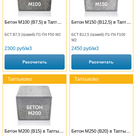
Бетон М100 (B7,5) в Таптыково
Бетон М150 (B12,5) в Таптыково
БСТ В7,5 (гравий) П1-П4 F50 W2
БСТ В12,5 (гравий) П1-П4 F100
W2
2300 руб/м3
2450 руб/м3
Рассчитать
Рассчитать
Таптыково
Таптыково
Бетон М200 (B15) в Таптыково
Бетон М250 (B20) в Таптыково