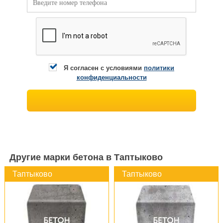
Я согласен с условиями
политики
конфиденциальности
Другие марки бетона в Таптыково
Таптыково
Таптыково