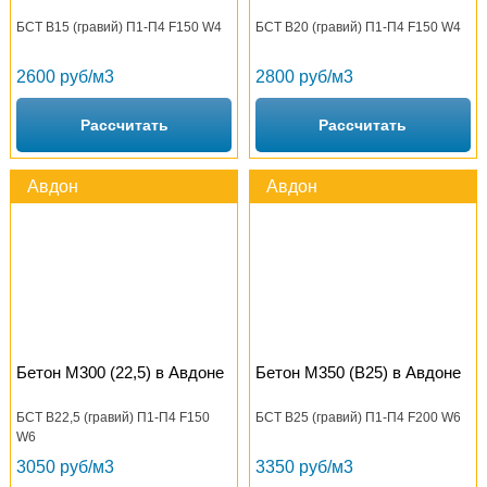
БСТ В15 (гравий) П1-П4 F150 W4
БСТ В20 (гравий) П1-П4 F150 W4
2600 руб/м3
2800 руб/м3
Рассчитать
Рассчитать
Авдон
Авдон
Бетон М300 (22,5) в Авдоне
Бетон М350 (B25) в Авдоне
БСТ В22,5 (гравий) П1-П4 F150
БСТ В25 (гравий) П1-П4 F200 W6
W6
3050 руб/м3
3350 руб/м3