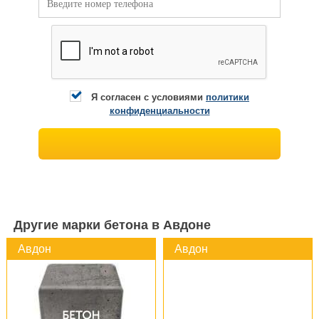
Я согласен с условиями
политики
конфиденциальности
Другие марки бетона в Авдоне
Авдон
Авдон