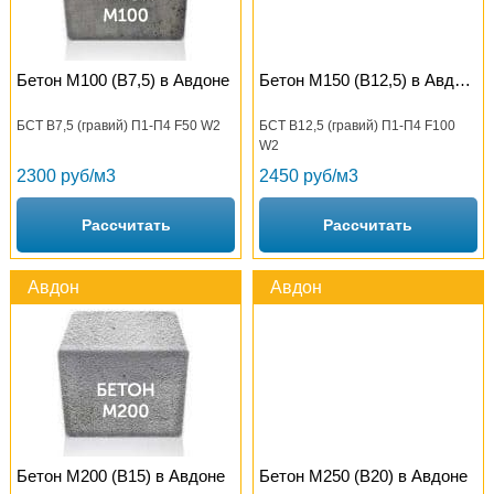
Бетон М100 (B7,5) в Авдоне
Бетон М150 (B12,5) в Авдоне
БСТ В7,5 (гравий) П1-П4 F50 W2
БСТ В12,5 (гравий) П1-П4 F100
W2
2300 руб/м3
2450 руб/м3
Рассчитать
Рассчитать
Авдон
Авдон
Бетон М200 (B15) в Авдоне
Бетон М250 (B20) в Авдоне