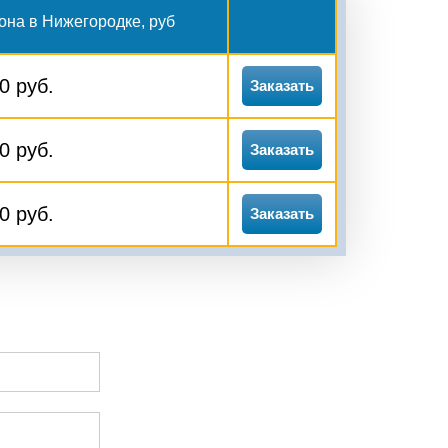
она в Нижегородке, руб
0 руб.
Заказать
0 руб.
Заказать
0 руб.
Заказать