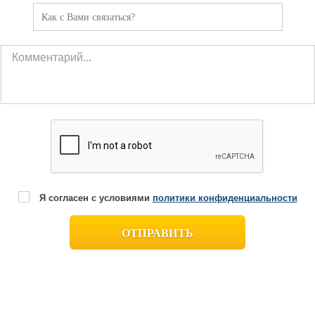
Я согласен с условиями
политики конфиденциальности