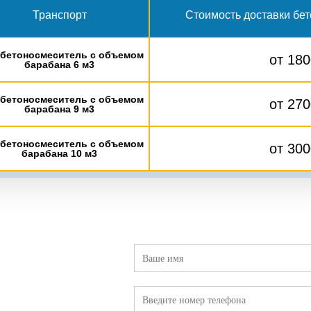
Транспорт
Стоимость доставки бет
бетоносмеситель с объемом
от 180
барабана 6 м3
бетоносмеситель с объемом
от 270
барабана 9 м3
бетоносмеситель с объемом
от 300
барабана 10 м3