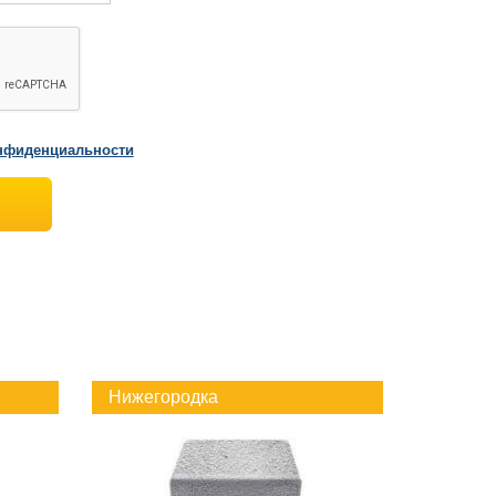
нфиденциальности
Нижегородка