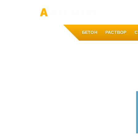
О компании
БЕТОН
РАСТВОР
С