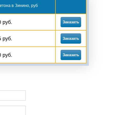
етона в Зинино, руб
0 руб.
Заказать
5 руб.
Заказать
0 руб.
Заказать