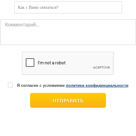
Я согласен с условиями
политики конфиденциальности