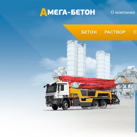
О компании
БЕТОН
РАСТВОР
С