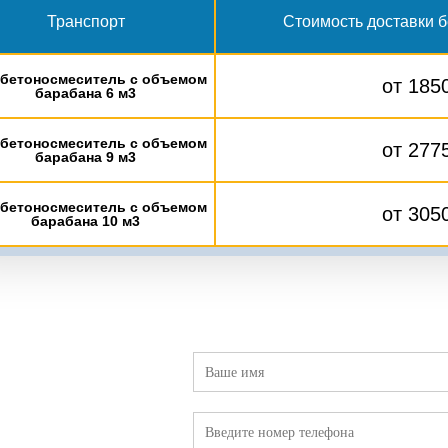
Транспорт
Стоимость доставки б
бетоносмеситель с объемом
от 185
барабана 6 м3
бетоносмеситель с объемом
от 277
барабана 9 м3
бетоносмеситель с объемом
от 305
барабана 10 м3