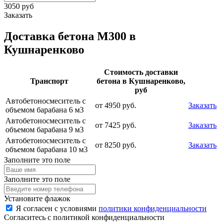
3050 руб
Заказать
Доставка бетона М300 в
Кушнаренково
Стоимость доставки
Транспорт
бетона в Кушнаренково,
руб
Автобетоносмеситель с
от 4950 руб.
Заказать
объемом барабана 6 м3
Автобетоносмеситель с
от 7425 руб.
Заказать
объемом барабана 9 м3
Автобетоносмеситель с
от 8250 руб.
Заказать
объемом барабана 10 м3
Заполните это поле
Заполните это поле
Установите флажок
Я согласен с условиями
политики конфиденциальности
Согласитесь с политикой конфиденциальности