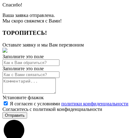
Спасибо!
Ваша заявка отправлена.
Мы скоро свяжемся с Вами!
ТОРОПИТЕСЬ!
Оставьте заявку и мы Вам перезвоним
Заполните это поле
Заполните это поле
Установите флажок
Я согласен с условиями
политики конфиденциальности
Согласитесь с политикой конфиденциальности