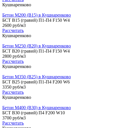
Кушнаренково
Бетон М200 (B15) в Кушнаренково
БСТ В15 (гравий) П1-П4 F150 W4
2600 руб/м3
Рассчитать
Кушнаренково
Бетон М250 (B20) в Кушнаренково
БСТ В20 (гравий) П1-П4 F150 W4
2800 руб/м3
Рассчитать
Кушнаренково
Бетон М350 (B25) в Кушнаренково
БСТ В25 (гравий) П1-П4 F200 W6
3350 руб/м3
Рассчитать
Кушнаренково
Бетон М400 (B30) в Кушнаренково
БСТ В30 (гравий) П4 F200 W10
3700 руб/м3
Рассчитать