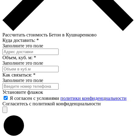
Рассчитать стоимость Бетон в Кушнаренково
Куда доставить:
*
Заполните это поле
Объем, куб. м:
*
Заполните это поле
Как связаться:
*
Заполните это поле
Установите флажок
Я согласен с условиями
политики конфиденциальности
Согласитесь с политикой конфиденциальности