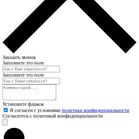
Заказать звонок
Заполните это поле
Заполните это поле
Установите флажок
Я согласен с условиями
политики конфиденциальности
Согласитесь с политикой конфиденциальности