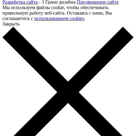
Разработка сайта
- 3 Грани дизайна
Продвижение сайта
Мы используем файлы cookie, чтобы обеспечивать
правильную работу веб-сайта. Оставаясь с нами, Вы
соглашаетесь с
использованием cookies
.
Закрыть