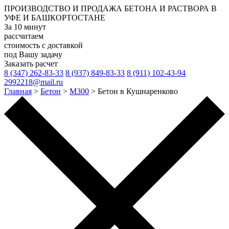
ПРОИЗВОДСТВО И ПРОДАЖА
БЕТОНА И РАСТВОРА
В
УФЕ И БАШКОРТОСТАНЕ
За 10 минут
рассчитаем
стоимость с доставкой
под Вашу задачу
Заказать расчет
8 (347) 262-83-33
8 (937) 849-83-33
8 (911) 102-43-94
2992218@mail.ru
Главная
>
Бетон
>
М300
>
Бетон в Кушнаренково