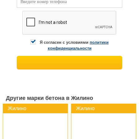
Я согласен с условиями
политики
конфиденциальности
Другие марки бетона в Жилино
Жилино
Жилино