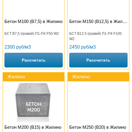
Бетон М100 (B7,5) в Жилино
Бетон М150 (B12,5) в Жилино
БСТ В7,5 (гравий) П1-П4 F50 W2
БСТ В12,5 (гравий) П1-П4 F100
W2
2300 руб/м3
2450 руб/м3
Рассчитать
Рассчитать
Жилино
Жилино
Бетон М200 (B15) в Жилино
Бетон М250 (B20) в Жилино