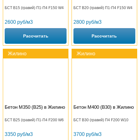
БСТ В15 (гравий) П1-П4 F150 W4
БСТ В20 (гравий) П1-П4 F150 W4
2600 руб/м3
2800 руб/м3
Рассчитать
Рассчитать
Жилино
Жилино
Бетон М350 (B25) в Жилино
Бетон М400 (B30) в Жилино
БСТ В25 (гравий) П1-П4 F200 W6
БСТ В30 (гравий) П4 F200 W10
3350 руб/м3
3700 руб/м3