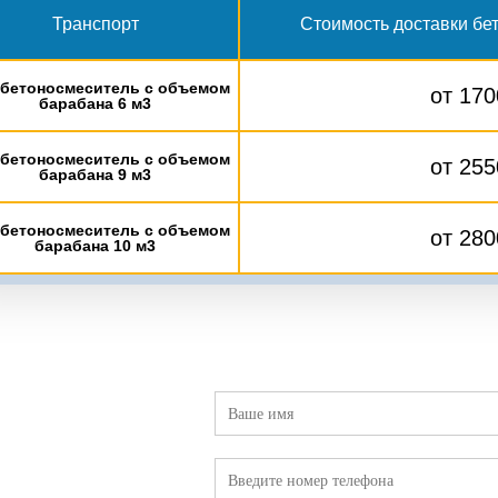
Транспорт
Стоимость доставки бе
бетоносмеситель с объемом
от 170
барабана 6 м3
бетоносмеситель с объемом
от 255
барабана 9 м3
бетоносмеситель с объемом
от 280
барабана 10 м3