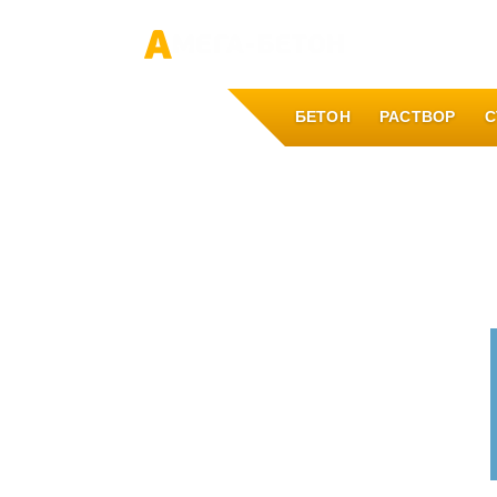
О компании
БЕТОН
РАСТВОР
С