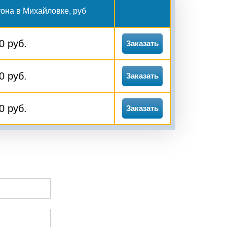
тона в Михайловке, руб
0 руб.
Заказать
0 руб.
Заказать
0 руб.
Заказать