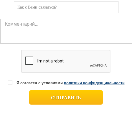
Я согласен с условиями
политики конфиденциальности