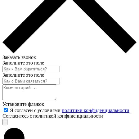
Заказать звонок
Заполните это поле
Заполните это поле
Установите флажок
Я согласен с условиями
политики конфиденциальности
Согласитесь с политикой конфиденциальности