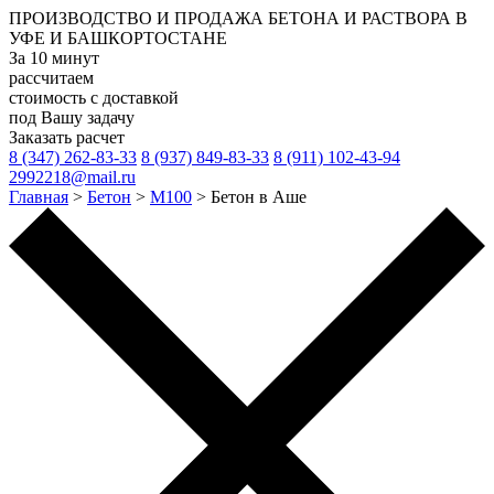
ПРОИЗВОДСТВО И ПРОДАЖА
БЕТОНА И РАСТВОРА
В
УФЕ И БАШКОРТОСТАНЕ
За 10 минут
рассчитаем
стоимость с доставкой
под Вашу задачу
Заказать расчет
8 (347) 262-83-33
8 (937) 849-83-33
8 (911) 102-43-94
2992218@mail.ru
Главная
>
Бетон
>
М100
>
Бетон в Аше