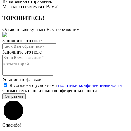
Ваша заявка отправлена.
Мы скоро свяжемся с Вами!
ТОРОПИТЕСЬ!
Оставьте заявку и мы Вам перезвоним
Заполните это поле
Заполните это поле
Установите флажок
Я согласен с условиями
политики конфиденциальности
Согласитесь с политикой конфиденциальности
Спасибо!