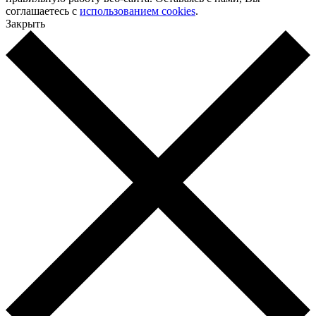
соглашаетесь с
использованием cookies
.
Закрыть