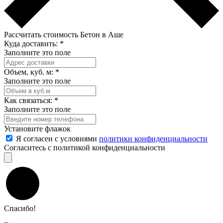
Рассчитать стоимость Бетон в Аше
Куда доставить:
*
Заполните это поле
Объем, куб. м:
*
Заполните это поле
Как связаться:
*
Заполните это поле
Установите флажок
Я согласен с условиями
политики конфиденциальности
Согласитесь с политикой конфиденциальности
Спасибо!