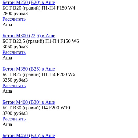
Бетон М250 (B20) в Аше
БСТ В20 (гравий) П1-П4 F150 W4
2800 руб/м3
Рассчитать
Аша
Бетон М300 (22,5) в Аше
БСТ В22,5 (гравий) П1-П4 F150 W6
3050 руб/м3
Рассчитать
Аша
Бетон М350 (B25) в Аше
БСТ В25 (гравий) П1-П4 F200 W6
3350 руб/м3
Рассчитать
Аша
Бетон М400 (B30) в Аше
БСТ В30 (гравий) П4 F200 W10
3700 руб/м3
Рассчитать
Аша
Бетон М450 (B35) в Аше