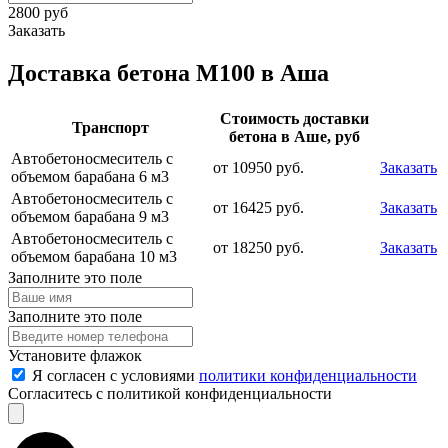
2800 руб
Заказать
Доставка бетона М100 в Аша
Стоимость доставки
Транспорт
бетона в Аше, руб
Автобетоносмеситель с
от 10950 руб.
Заказать
объемом барабана 6 м3
Автобетоносмеситель с
от 16425 руб.
Заказать
объемом барабана 9 м3
Автобетоносмеситель с
от 18250 руб.
Заказать
объемом барабана 10 м3
Заполните это поле
Заполните это поле
Установите флажок
Я согласен с условиями
политики конфиденциальности
Согласитесь с политикой конфиденциальности