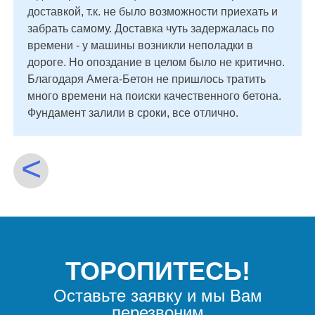
доставкой, т.к. не было возможности приехать и
забрать самому. Доставка чуть задержалась по
времени - у машины возникли неполадки в
дороге. Но опоздание в целом было не критично.
Благодаря Амега-Бетон не пришлось тратить
много времени на поиски качественного бетона.
Фундамент залили в сроки, все отлично.
<
ТОРОПИТЕСЬ!
Оставьте заявку и мы Вам
перезвоним