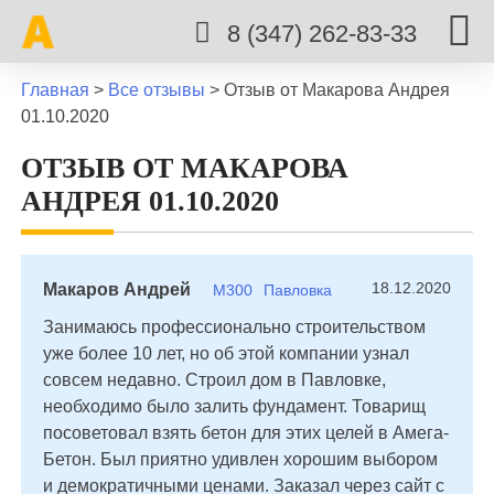
8 (347) 262-83-33
Главная
>
Все отзывы
>
Отзыв от Макарова Андрея
01.10.2020
ОТЗЫВ ОТ МАКАРОВА
АНДРЕЯ 01.10.2020
18.12.2020
Макаров Андрей
М300
Павловка
Занимаюсь профессионально строительством
уже более 10 лет, но об этой компании узнал
совсем недавно. Строил дом в Павловке,
необходимо было залить фундамент. Товарищ
посоветовал взять бетон для этих целей в Амега-
Бетон. Был приятно удивлен хорошим выбором
и демократичными ценами. Заказал через сайт с