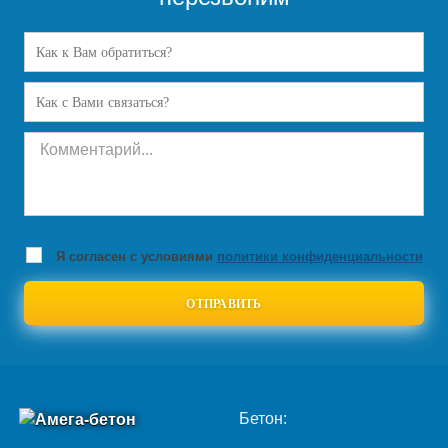
Я согласен с условиями
политики конфиденциальности
Бетон: