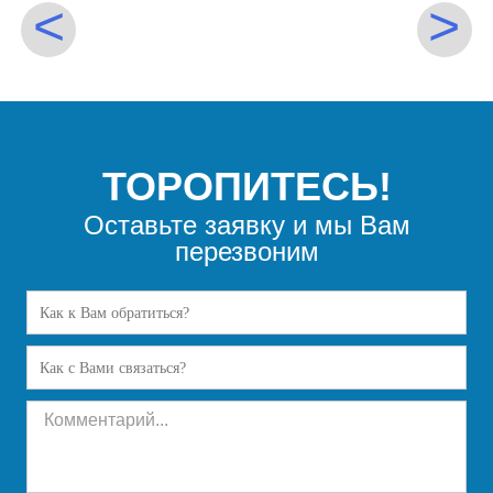
<
>
ТОРОПИТЕСЬ!
Оставьте заявку и мы Вам
перезвоним