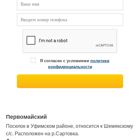
Я согласен с условиями
политики
конфиденциальности
Первомайский
Поселок в Уфимском районе, относится к Шемякскому
с/с. Расположен на р.Сартовка.