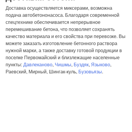
Доставка осуществляется миксерами, возможна
подача автобетононасоса. Благодаря современной
спецтехнике обеспечивается непрерывное
перемешивание бетона, что позволяет сохранять
качество материала и его свойства при перевозке. Вы
можете заказать изготовление бетонного раствора
нужной марки, а также доставку готовой продукции в
поселке Первомайский и близлежащие населенные
пункты:
Давлеканово
,
Чишмы
,
Буздяк
,
Языково
,
Раевский, Мирный, Шингак-куль,
Бузовьязы
.