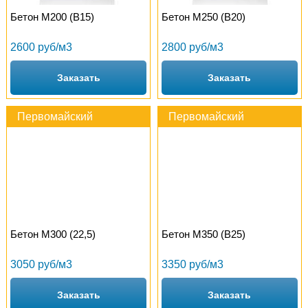
Бетон М200 (B15)
Бетон М250 (B20)
2600 руб/м3
2800 руб/м3
Заказать
Заказать
Первомайский
Первомайский
Бетон М300 (22,5)
Бетон М350 (B25)
3050 руб/м3
3350 руб/м3
Заказать
Заказать