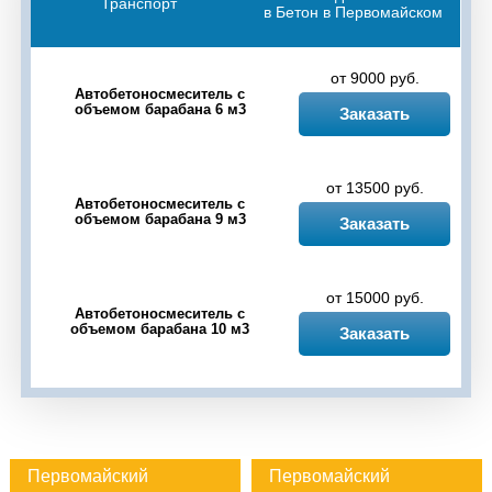
Транспорт
в Бетон в Первомайском
от 9000 руб.
Автобетоносмеситель с
объемом барабана 6 м3
Заказать
от 13500 руб.
Автобетоносмеситель с
объемом барабана 9 м3
Заказать
от 15000 руб.
Автобетоносмеситель с
объемом барабана 10 м3
Заказать
Первомайский
Первомайский