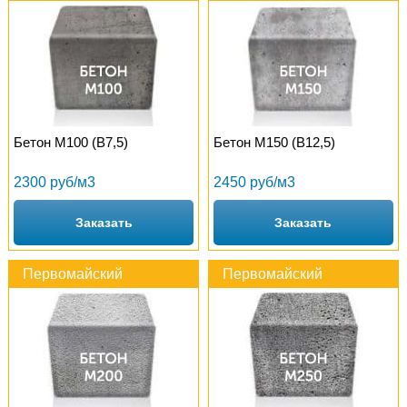
Бетон М100 (B7,5)
Бетон М150 (B12,5)
2300 руб/м3
2450 руб/м3
Заказать
Заказать
Первомайский
Первомайский