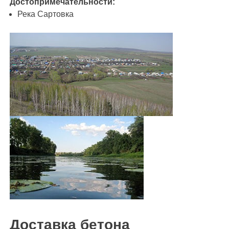
Достопримечательности:
Река Сартовка
Доставка бетона