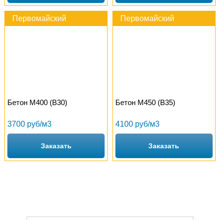
Первомайский
Первомайский
Бетон М400 (B30)
Бетон М450 (B35)
3700 руб/м3
4100 руб/м3
Заказать
Заказать