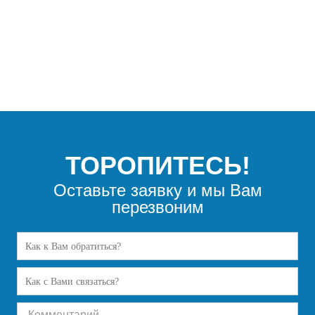
ТОРОПИТЕСЬ!
Оставьте заявку и мы Вам
перезвоним