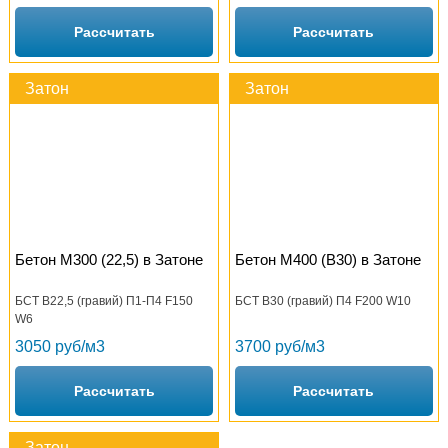
Рассчитать
Рассчитать
Затон
Затон
Бетон М300 (22,5) в Затоне
Бетон М400 (B30) в Затоне
БСТ В22,5 (гравий) П1-П4 F150
БСТ В30 (гравий) П4 F200 W10
W6
3050 руб/м3
3700 руб/м3
Рассчитать
Рассчитать
Затон