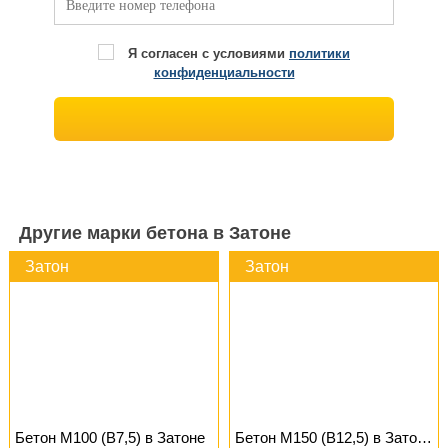
Я согласен с условиями
политики
конфиденциальности
Другие марки бетона в Затоне
Затон
Затон
Бетон М100 (B7,5) в Затоне
Бетон М150 (B12,5) в Затоне