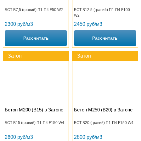
БСТ В7,5 (гравий) П1-П4 F50 W2
БСТ В12,5 (гравий) П1-П4 F100
W2
2300 руб/м3
2450 руб/м3
Рассчитать
Рассчитать
Затон
Затон
Бетон М200 (B15) в Затоне
Бетон М250 (B20) в Затоне
БСТ В15 (гравий) П1-П4 F150 W4
БСТ В20 (гравий) П1-П4 F150 W4
2600 руб/м3
2800 руб/м3