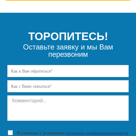
ТОРОПИТЕСЬ!
Оставьте заявку и мы Вам
перезвоним
Я согласен с условиями
политики конфиденциальности