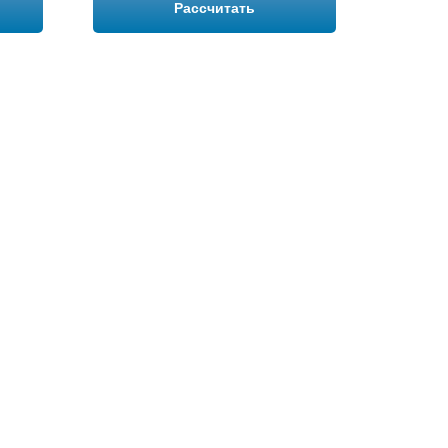
Рассчитать