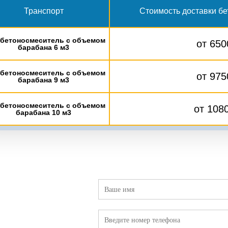
Транспорт
Стоимость доставки бет
бетоносмеситель с объемом
от 650
барабана 6 м3
бетоносмеситель с объемом
от 975
барабана 9 м3
бетоносмеситель с объемом
от 1080
барабана 10 м3