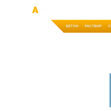
О компании
БЕТОН
РАСТВОР
С